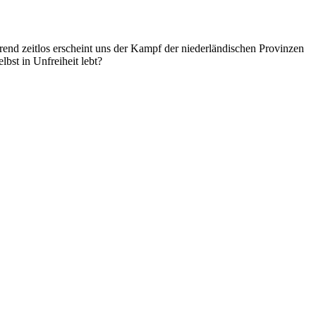
erend zeitlos erscheint uns der Kampf der niederländischen Provinzen
bst in Unfreiheit lebt?