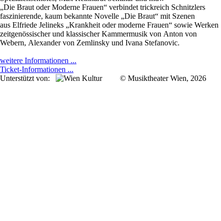
„Die Braut oder Moderne Frauen“ verbindet trickreich Schnitzlers
faszinierende, kaum bekannte Novelle „Die Braut“ mit Szenen
aus Elfriede Jelineks „Krankheit oder moderne Frauen“ sowie Werken
zeitgenössischer und klassischer Kammermusik von Anton von
Webern, Alexander von Zemlinsky und Ivana Stefanovic.
weitere Informationen ...
Ticket-Informationen ...
Unterstützt von:
© Musiktheater Wien, 2026