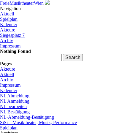
Freie
Musiktheater
Wien
Navigation
Aktuell
Spielplan
Kalender
Akteure
Siegesplatz 7
Archiv
Impressum
Nothing Found
Search
for:
Pages
Akteure
Aktuell
Archiv
Impressum
Kalender
NL Abmeldung
NL Anmeldung
NL bearbeiten
NL Bestätigung
NL-Abmeldung-Bestätigung
SiSi – Musiktheater, Musik, Performance
Spielplan