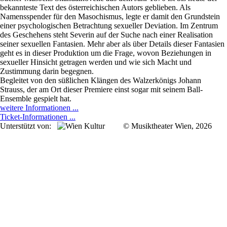
bekannteste Text des österreichischen Autors geblieben. Als
Namensspender für den Masochismus, legte er damit den Grundstein
einer psychologischen Betrachtung sexueller Deviation. Im Zentrum
des Geschehens steht Severin auf der Suche nach einer Realisation
seiner sexuellen Fantasien. Mehr aber als über Details dieser Fantasien
geht es in dieser Produktion um die Frage, wovon Beziehungen in
sexueller Hinsicht getragen werden und wie sich Macht und
Zustimmung darin begegnen.
Begleitet von den süßlichen Klängen des Walzerkönigs Johann
Strauss, der am Ort dieser Premiere einst sogar mit seinem Ball-
Ensemble gespielt hat.
weitere Informationen ...
Ticket-Informationen ...
Unterstützt von:
© Musiktheater Wien, 2026