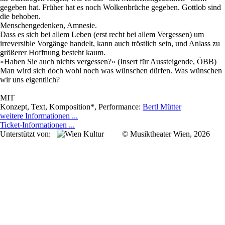
gegeben hat. Früher hat es noch Wolkenbrüche gegeben. Gottlob sind
die behoben.
Menschengedenken, Amnesie.
Dass es sich bei allem Leben (erst recht bei allem Vergessen) um
irreversible Vorgänge handelt, kann auch tröstlich sein, und Anlass zu
größerer Hoffnung besteht kaum.
»Haben Sie auch nichts vergessen?« (Insert für Aussteigende, ÖBB)
Man wird sich doch wohl noch was wünschen dürfen. Was wünschen
wir uns eigentlich?
MIT
Konzept, Text, Komposition*, Performance:
Bertl Mütter
weitere Informationen ...
Ticket-Informationen ...
Unterstützt von:
© Musiktheater Wien, 2026