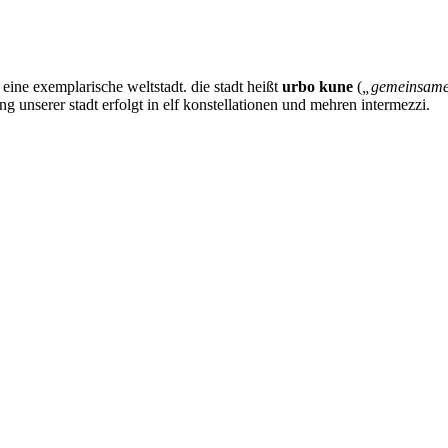
 eine exemplarische weltstadt. die stadt heißt
urbo kune
(
„gemeinsame 
ung unserer stadt erfolgt in elf konstellationen und mehren intermezzi.