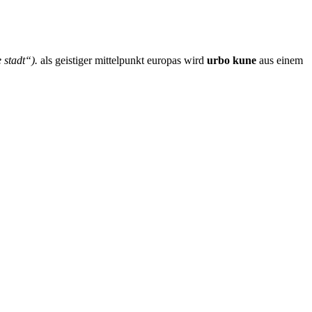
stadt“).
als geistiger mittelpunkt europas wird
urbo kune
aus einem