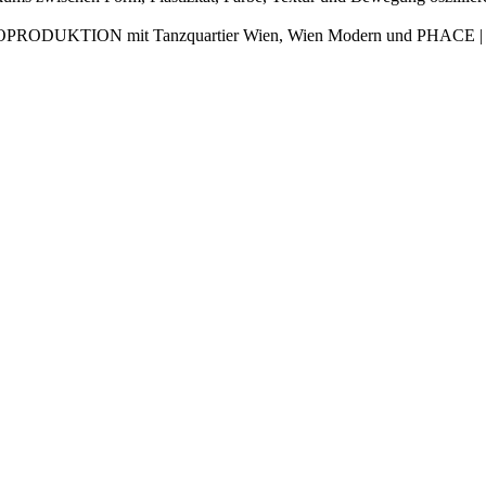
RODUKTION mit Tanzquartier Wien, Wien Modern und PHACE | c