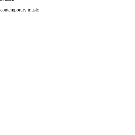
ontemporary music