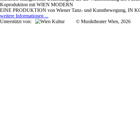
Koproduktion mit WIEN MODERN
EINE PRODUKTION von Wiener Tanz- und Kunstbewegung, IN KOP
weitere Informationen ...
Unterstützt von:
© Musiktheater Wien, 2026