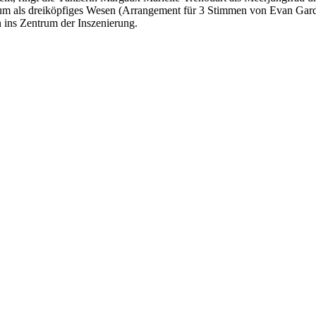
 als dreiköpfiges Wesen (Arrangement für 3 Stimmen von Evan Gardn
ins Zentrum der Inszenierung.