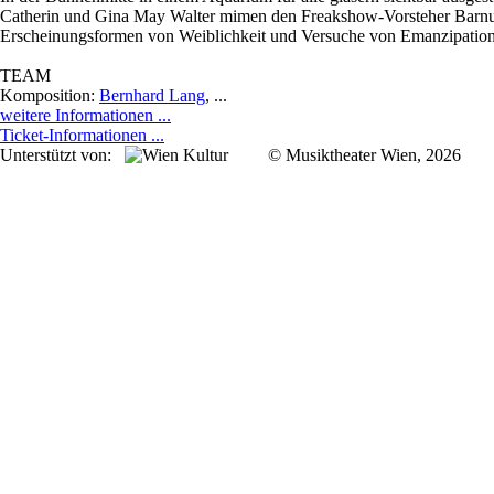
Catherin und Gina May Walter mimen den Freakshow-Vorsteher Barnum
Erscheinungsformen von Weiblichkeit und Versuche von Emanzipation 
TEAM
Komposition:
Bernhard Lang
,
...
weitere Informationen ...
Ticket-Informationen ...
Unterstützt von:
© Musiktheater Wien, 2026