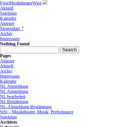
Freie
Musiktheater
Wien
Aktuell
Spielplan
Kalender
Akteure
Siegesplatz 7
Archiv
Impressum
Nothing Found
Search
for:
Pages
Akteure
Aktuell
Archiv
Impressum
Kalender
NL Abmeldung
NL Anmeldung
NL bearbeiten
NL Bestätigung
NL-Abmeldung-Bestätigung
SiSi – Musiktheater, Musik, Performance
Spielplan
Archives